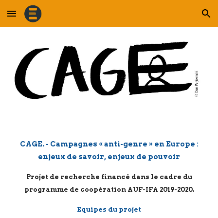
Skip to main content
Skip to navigation
CAGE. - Campagnes « anti-genre » en Europe :
enjeux de savoir, enjeux de pouvoir
Projet de recherche financé dans le cadre du
programme de coopération AUF-IFA 2019-2020.
Equipes du projet