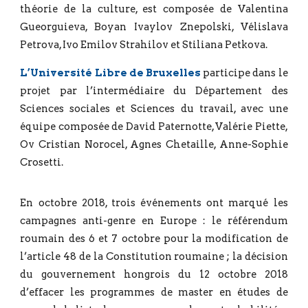
théorie de la culture, est composée de Valentina
Gueorguieva, Boyan Ivaylov Znepolski, Vélislava
Petrova, Ivo Emilov Strahilov et Stiliana Petkova.
L’Université Libre de Bruxelles
participe dans le
projet par l’intermédiaire du Département des
Sciences sociales et Sciences du travail, avec une
équipe composée de David Paternotte, Valérie Piette,
Ov Cristian Norocel, Agnes Chetaille, Anne-Sophie
Crosetti.
En octobre 2018, trois événements ont marqué les
campagnes anti-genre en Europe : le référendum
roumain des 6 et 7 octobre pour la modification de
l’article 48 de la Constitution roumaine ; la décision
du gouvernement hongrois du 12 octobre 2018
d’effacer les programmes de master en études de