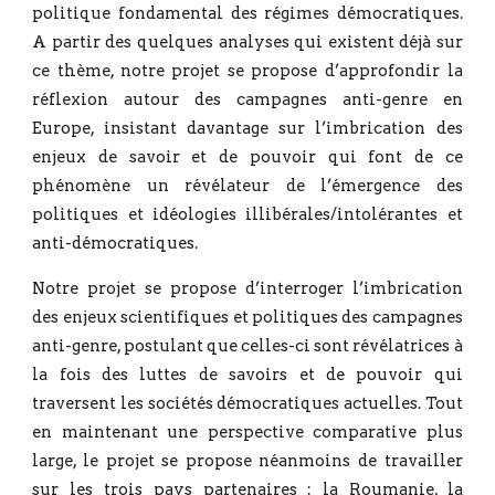
politique fondamental des régimes démocratiques.
A partir des quelques analyses qui existent déjà sur
ce thème, notre projet se propose d’approfondir la
réflexion autour des campagnes anti-genre en
Europe, insistant davantage sur l’imbrication des
enjeux de savoir et de pouvoir qui font de ce
phénomène un révélateur de l’émergence des
politiques et idéologies illibérales/intolérantes et
anti-démocratiques.
Notre projet se propose d’interroger l’imbrication
des enjeux scientifiques et politiques des campagnes
anti-genre, postulant que celles-ci sont révélatrices à
la fois des luttes de savoirs et de pouvoir qui
traversent les sociétés démocratiques actuelles. Tout
en maintenant une perspective comparative plus
large, le projet se propose néanmoins de travailler
sur les trois pays partenaires : la Roumanie, la