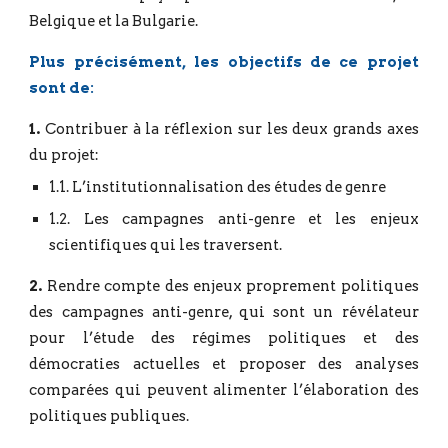
Belgique et la Bulgarie.
Plus précisément, les objectifs de ce projet
sont de:
1.
Contribuer à la réflexion sur les deux grands axes
du projet:
1.1. L’institutionnalisation des études de genre
1.2. Les campagnes anti-genre et les enjeux
scientifiques qui les traversent.
2.
Rendre compte des enjeux proprement politiques
des campagnes anti-genre, qui sont un révélateur
pour l’étude des régimes politiques et des
démocraties actuelles et proposer des analyses
comparées qui peuvent alimenter l’élaboration des
politiques publiques.